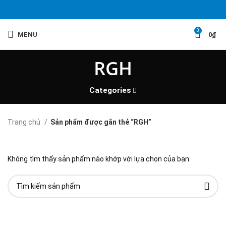
0
MENU
0
₫
RGH
Categories
Trang chủ
Sản phẩm được gắn thẻ “RGH”
Không tìm thấy sản phẩm nào khớp với lựa chọn của bạn.