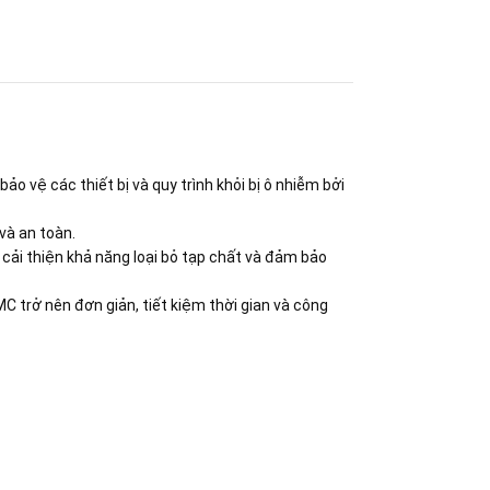
bảo vệ các thiết bị và quy trình khỏi bị ô nhiễm bởi
và an toàn.
y cải thiện khả năng loại bỏ tạp chất và đảm bảo
MC trở nên đơn giản, tiết kiệm thời gian và công