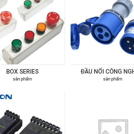
BOX SERIES
ĐẦU NỐI CÔNG NG
sản phẩm
sản phẩm