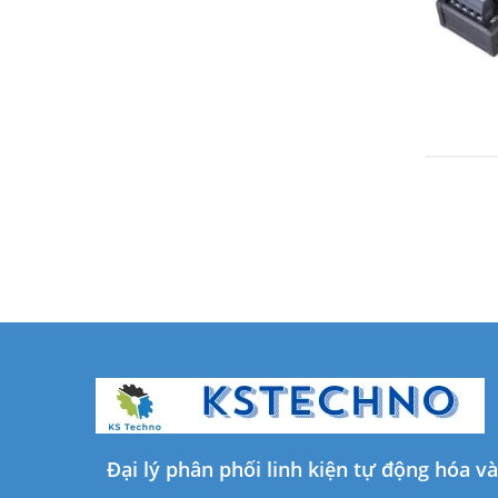
Đại lý phân phối linh kiện tự động hóa v