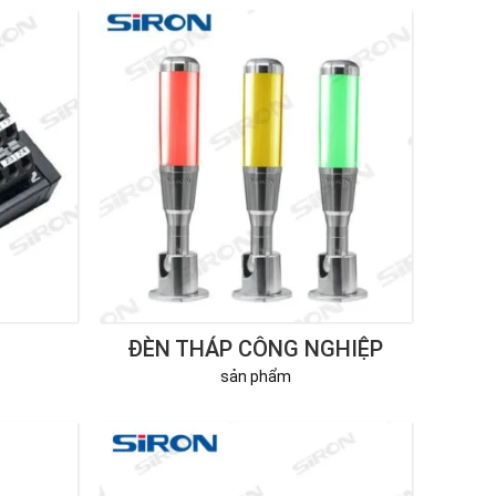
ĐÈN THÁP CÔNG NGHIỆP
sản phẩm