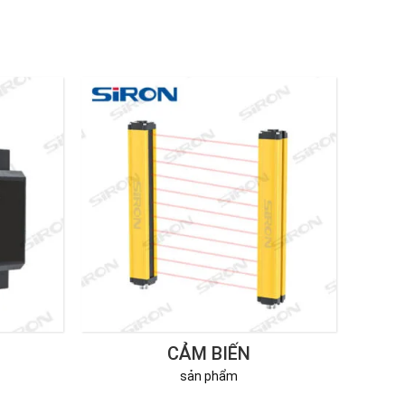
CẢM BIẾN
sản phẩm