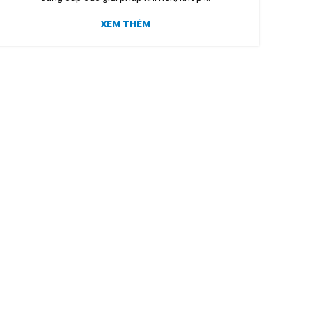
XEM THÊM