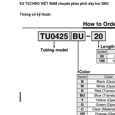
KS TECHNO VIỆT NAM
chuyên phân phối dây hơi SMC
Thông số kỹ thuật: