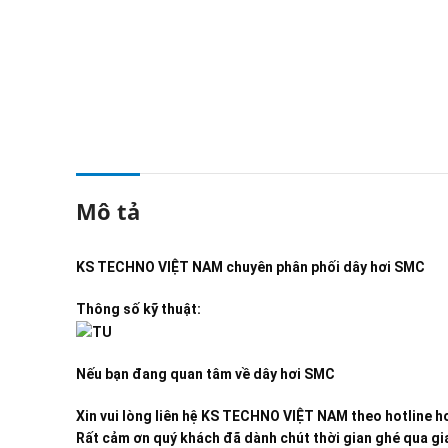
Mô tả
KS TECHNO VIỆT NAM
chuyên phân phối dây hơi SMC
Thông số kỹ thuật:
Nếu bạn đang quan tâm về dây hơi SMC
Xin vui lòng liên hệ KS TECHNO VIỆT NAM theo hotline ho
Rất cảm ơn quý khách đã dành chút thời gian ghé qua gia