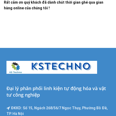
Rất cảm ơn quý khách đã dành chút thời gian ghé qua gian
hàng online của chúng tôi !
Đại lý phân phối linh kiện tự động hóa và vật
tư công nghiệp
ĐKKD: Số 15, Ngách 268/56/7 Ngọc Thụy, Phường Bồ Đề,
TP. Hà Nội