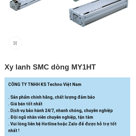
Click to enlarge
Xy lanh SMC dòng MY1HT
CÔNG TY TNHH KS Techno Việt Nam
. Sản phẩm chính hãng, chất lượng đảm bảo
. Giá bán tốt nhất
. Dịch vụ bảo hành 24/7, nhanh chóng, chuyên nghiệp
. Đội ngũ nhân viên chuyên nghiệp, tận tâm
. Vui lòng liên hệ Hotline hoặc Zalo để được hỗ trợ tốt
nhất !