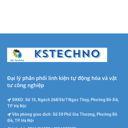
Đại lý phân phối linh kiện tự động hóa và vật
tư công nghiệp
ĐKKD: Số 15, Ngách 268/56/7 Ngọc Thụy, Phường Bồ Đề,
TP. Hà Nội
Văn phòng giao dịch: Số 59 Phố Gia Thượng, Phường Bồ
Đề, TP. Hà Nội