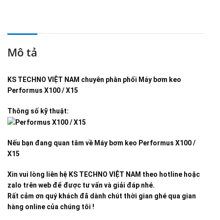
Mô tả
KS TECHNO VIỆT NAM
chuyên phân phối
Máy bơm keo
Performus X100 / X15
Thông số kỹ thuật:
Nếu bạn đang quan tâm về
Máy bơm keo Performus X100 /
X15
Xin vui lòng liên hệ KS TECHNO VIỆT NAM theo hotline hoặc
zalo trên web để được tư vấn và giải đáp nhé.
Rất cảm ơn quý khách đã dành chút thời gian ghé qua gian
hàng online của chúng tôi !