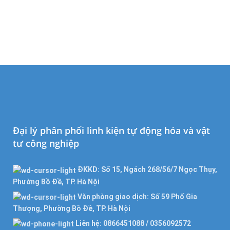
Đại lý phân phối linh kiện tự động hóa và vật
tư công nghiệp
ĐKKD: Số 15, Ngách 268/56/7 Ngọc Thụy,
Phường Bồ Đề, TP. Hà Nội
Văn phòng giao dịch: Số 59 Phố Gia
Thượng, Phường Bồ Đề, TP. Hà Nội
Liên hệ: 0866451088 / 0356092572