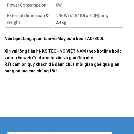
Nếu bạn đang quan tâm về
Máy bơm keo TAD-300L
Xin vui lòng liên hệ KS TECHNO VIỆT NAM theo hotline hoặc
zalo trên web để được tư vấn và giải đáp nhé.
Rất cảm ơn quý khách đã dành chút thời gian ghé qua gian
hàng online của chúng tôi !