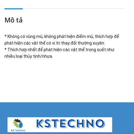
Mô tả
* Không có vùng mù, không phát hiện điểm mù, thích hợp để
phát hiện các vật thể có vị trí thay đổi thường xuyên.
* Thích hợp nhất để phát hiện các vật thể trong suốt như
nhiều loại thủy tinh/nhựa.