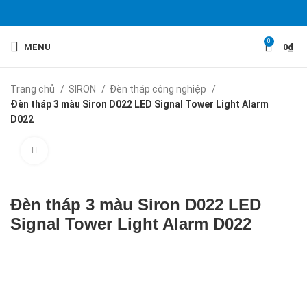
0
MENU
0
₫
Trang chủ
SIRON
Đèn tháp công nghiệp
Đèn tháp 3 màu Siron D022 LED Signal Tower Light Alarm
D022
Click to enlarge
Đèn tháp 3 màu Siron D022 LED
Signal Tower Light Alarm D022