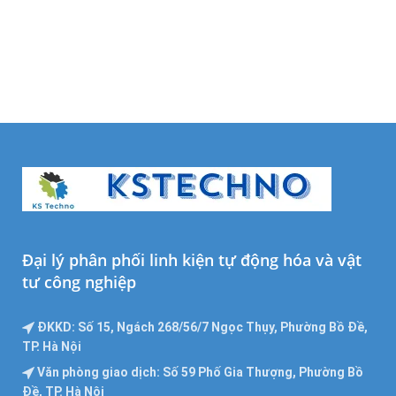
Đại lý phân phối linh kiện tự động hóa và vật
tư công nghiệp
ĐKKD: Số 15, Ngách 268/56/7 Ngọc Thụy, Phường Bồ Đề,
TP. Hà Nội
Văn phòng giao dịch: Số 59 Phố Gia Thượng, Phường Bồ
Đề, TP. Hà Nội