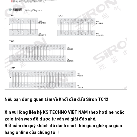
Nếu bạn đang quan tâm về
Khối cầu đấu Siron T042
Xin vui lòng liên hệ KS TECHNO VIỆT NAM theo hotline hoặc
zalo trên web để được tư vấn và giải đáp nhé.
Rất cảm ơn quý khách đã dành chút thời gian ghé qua gian
hàng online của chúng tôi !