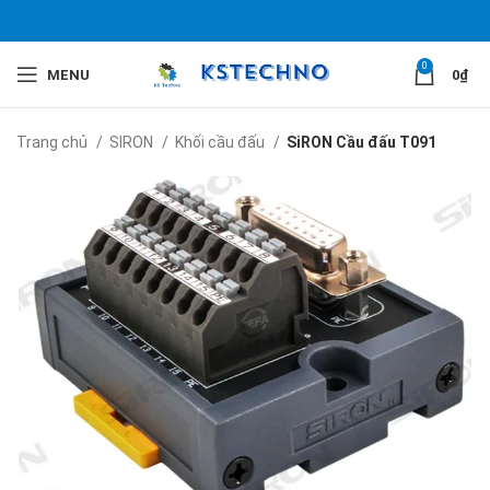
0
MENU
0
₫
Trang chủ
SIRON
Khối cầu đấu
SiRON Cầu đấu T091