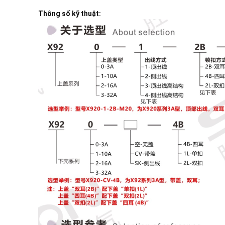
Thông số kỹ thuật: