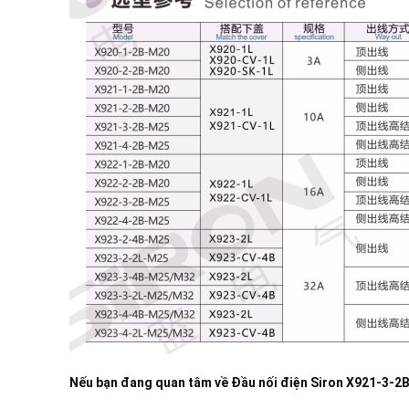
Nếu bạn đang quan tâm về
Đầu nối điện Siron X921-3-2