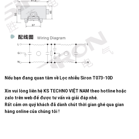
Nếu bạn đang quan tâm về
Lọc nhiễu Siron T073-10D
Xin vui lòng liên hệ KS TECHNO VIỆT NAM theo hotline hoặc
zalo trên web để được tư vấn và giải đáp nhé.
Rất cảm ơn quý khách đã dành chút thời gian ghé qua gian
hàng online của chúng tôi !