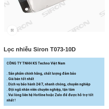
Click to enlarge
Lọc nhiễu Siron T073-10D
CÔNG TY TNHH KS Techno Việt Nam
. Sản phẩm chính hãng, chất lượng đảm bảo
. Giá bán tốt nhất
. Dịch vụ bảo hành 24/7, nhanh chóng, chuyên nghiệp
. Đội ngũ nhân viên chuyên nghiệp, tận tâm
. Vui lòng liên hệ Hotline hoặc Zalo để được hỗ trợ tốt
nhất !