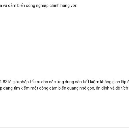
a và cảm biến công nghiệp chính hãng với:
83 là giải pháp tối ưu cho các ứng dụng cần tiết kiệm không gian lắp
p đang tìm kiếm một dòng cảm biến quang nhỏ gọn, ổn định và dễ tích