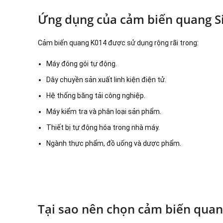
Ứng dụng của cảm biến quang Si
Cảm biến quang K014 được sử dụng rộng rãi trong:
Máy đóng gói tự động.
Dây chuyền sản xuất linh kiện điện tử.
Hệ thống băng tải công nghiệp.
Máy kiểm tra và phân loại sản phẩm.
Thiết bị tự động hóa trong nhà máy.
Ngành thực phẩm, đồ uống và dược phẩm.
Tại sao nên chọn cảm biến quan