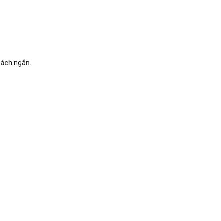
cách ngắn.