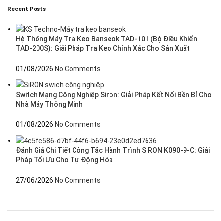
Recent Posts
Hệ Thống Máy Tra Keo Banseok TAD-101 (Bộ Điều Khiển
TAD-200S): Giải Pháp Tra Keo Chính Xác Cho Sản Xuất
01/08/2026
No Comments
Switch Mạng Công Nghiệp Siron: Giải Pháp Kết Nối Bền Bỉ Cho
Nhà Máy Thông Minh
01/08/2026
No Comments
Đánh Giá Chi Tiết Công Tắc Hành Trình SIRON K090-9-C: Giải
Pháp Tối Ưu Cho Tự Động Hóa
27/06/2026
No Comments