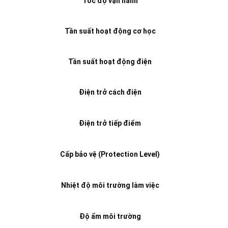
Tốc độ vận hành
Tần suất hoạt động cơ học
Tần suất hoạt động điện
Điện trở cách điện
Điện trở tiếp điểm
Cấp bảo vệ (Protection Level)
Nhiệt độ môi trường làm việc
Độ ẩm môi trường