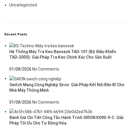
Uncategorized
Recent Posts
Hệ Thống Máy Tra Keo Banseok TAD-101 (Bộ Điều Khiển
TAD-200S): Giải Pháp Tra Keo Chính Xác Cho Sản Xuất
01/08/2026
No Comments
Switch Mạng Công Nghiệp Siron: Giải Pháp Kết Nối Bền Bỉ Cho
Nhà Máy Thông Minh
01/08/2026
No Comments
Đánh Giá Chi Tiết Công Tắc Hành Trình SIRON K090-9-C: Giải
Pháp Tối Ưu Cho Tự Động Hóa