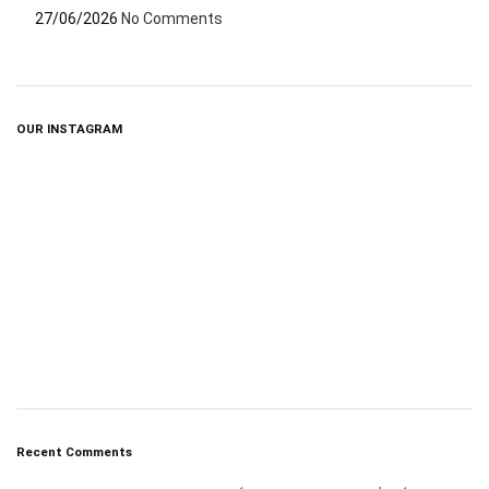
27/06/2026
No Comments
OUR INSTAGRAM
Recent Comments