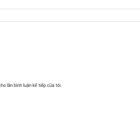
ho lần bình luận kế tiếp của tôi.
nghiệp