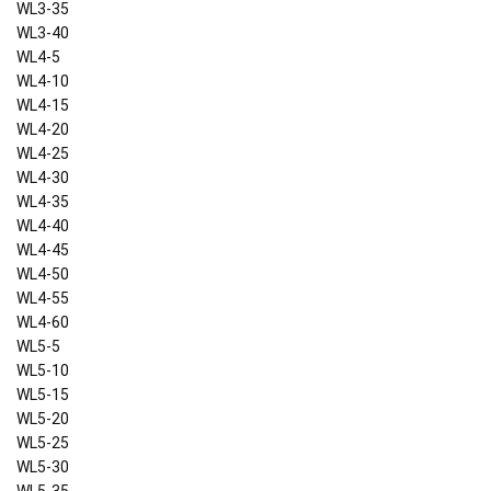
WL3-35
WL3-40
WL4-5
WL4-10
WL4-15
WL4-20
WL4-25
WL4-30
WL4-35
WL4-40
WL4-45
WL4-50
WL4-55
WL4-60
WL5-5
WL5-10
WL5-15
WL5-20
WL5-25
WL5-30