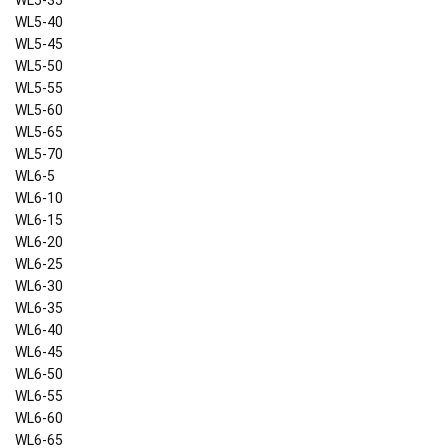
WL5-35
WL5-40
WL5-45
WL5-50
WL5-55
WL5-60
WL5-65
WL5-70
WL6-5
WL6-10
WL6-15
WL6-20
WL6-25
WL6-30
WL6-35
WL6-40
WL6-45
WL6-50
WL6-55
WL6-60
WL6-65