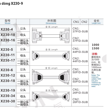
n dòng X230-9