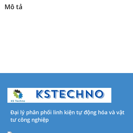
Mô tả
Đại lý phân phối linh kiện tự động hóa và vật
tư công nghiệp