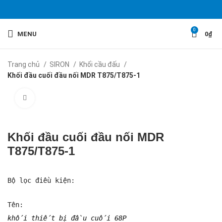
0
MENU
0
₫
Trang chủ
SIRON
Khối cầu đấu
Khối đầu cuối đầu nối MDR T875/T875-1
Click to enlarge
Khối đầu cuối đầu nối MDR
T875/T875-1
Bộ lọc điều kiện:
Tên: 
khối thiết bị đầu cuối 68P