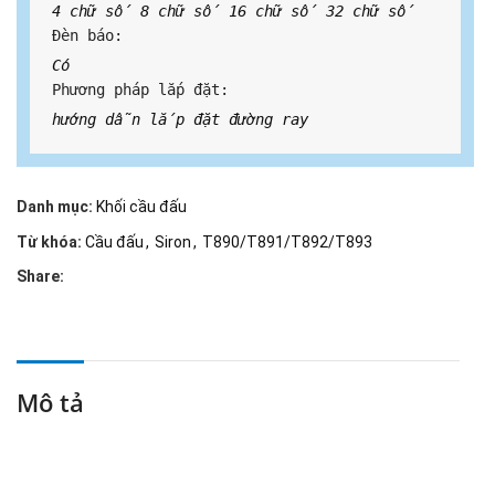
4 chữ số 8 chữ số 16 chữ số 32 chữ số
Đèn báo: 
Có
Phương pháp lắp đặt: 
hướng dẫn lắp đặt đường ray
Danh mục:
Khối cầu đấu
Từ khóa:
Cầu đấu
,
Siron
,
T890/T891/T892/T893
Share:
Mô tả