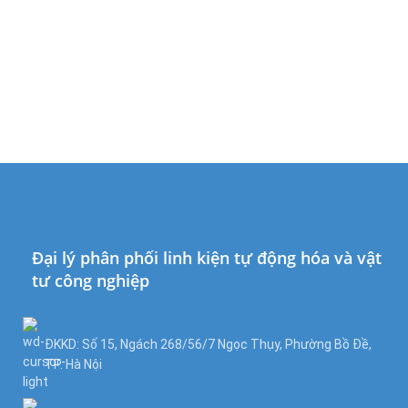
Đại lý phân phối linh kiện tự động hóa và vật
tư công nghiệp
ĐKKD: Số 15, Ngách 268/56/7 Ngọc Thụy, Phường Bồ Đề,
TP. Hà Nội