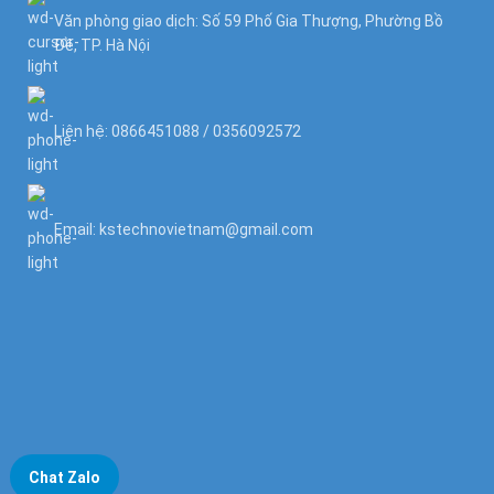
Văn phòng giao dịch: Số 59 Phố Gia Thượng, Phường Bồ
Đề, TP. Hà Nội
Liên hệ: 0866451088 / 0356092572
Email: kstechnovietnam@gmail.com
Chat Zalo