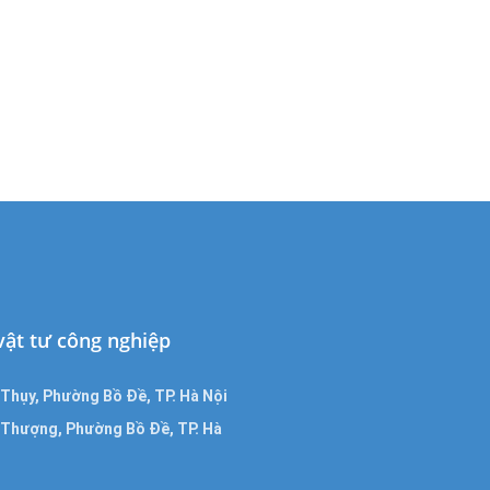
 vật tư công nghiệp
Thụy, Phường Bồ Đề, TP. Hà Nội
a Thượng, Phường Bồ Đề, TP. Hà