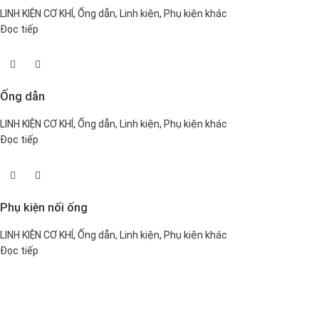
LINH KIỆN CƠ KHÍ
,
Ống dẫn, Linh kiện
,
Phụ kiện khác
Đọc tiếp
Ống dẫn
LINH KIỆN CƠ KHÍ
,
Ống dẫn, Linh kiện
,
Phụ kiện khác
Đọc tiếp
Phụ kiện nối ống
LINH KIỆN CƠ KHÍ
,
Ống dẫn, Linh kiện
,
Phụ kiện khác
Đọc tiếp