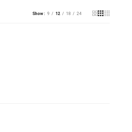
Show
9
12
18
24