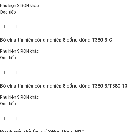
Phụ kiện SIRON khác
Đọc tiếp
Bộ chia tín hiệu công nghiệp 8 cổng dòng T380-3-C
Phụ kiện SIRON khác
Đọc tiếp
Bộ chia tín hiệu công nghiệp 8 cổng dòng T380-3/T380-13
Phụ kiện SIRON khác
Đọc tiếp
Bộ chuyển đổi tần số SiRon Dòng M10