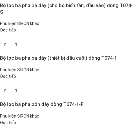
Bộ lọc ba pha ba dây (cho bộ biến tần, đầu vào) dòng T074-
S
Phụ kiện SIRON khác
Đọc tiếp
Bộ lọc ba pha ba dây (thiết bị đầu cuối) dòng T074-1
Phụ kiện SIRON khác
Đọc tiếp
Bộ lọc ba pha bốn dây dòng T074-1-F
Phụ kiện SIRON khác
Đọc tiếp