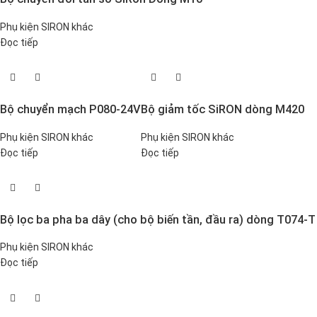
Phụ kiện SIRON khác
Đọc tiếp
Bộ chuyển mạch P080-24V
Bộ giảm tốc SiRON dòng M420
Phụ kiện SIRON khác
Phụ kiện SIRON khác
Đọc tiếp
Đọc tiếp
Bộ lọc ba pha ba dây (cho bộ biến tần, đầu ra) dòng T074-T
Phụ kiện SIRON khác
Đọc tiếp