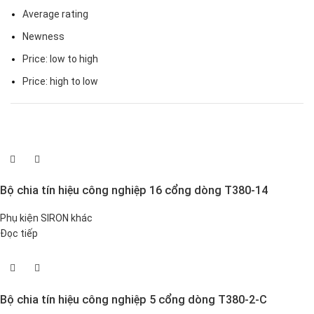
Average rating
Newness
Price: low to high
Price: high to low
Bộ chia tín hiệu công nghiệp 16 cổng dòng T380-14
Phụ kiện SIRON khác
Đọc tiếp
Bộ chia tín hiệu công nghiệp 5 cổng dòng T380-2-C