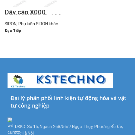
Dây cáp X000
SiRON X002-R-100
X002-Y-100 X002-
SIRON
,
Phụ kiện SIRON khác
BE-100 X002-BK-
100 X002-W-100
Đọc Tiếp
X003-R-100 X003-
Y-100 X003-BE-100
X003-BK-100 X003-
W-100 X004-R-100
X004-Y-100 X004-
BE-100 X004-BK-
100 X004-W-100
Đại lý phân phối linh kiện tự động hóa và vật
tư công nghiệp
ĐKKD: Số 15, Ngách 268/56/7 Ngọc Thụy, Phường Bồ Đề,
TP. Hà Nội