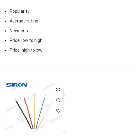
Popularity
Average rating
Newness
Price: low to high
Price: high to low