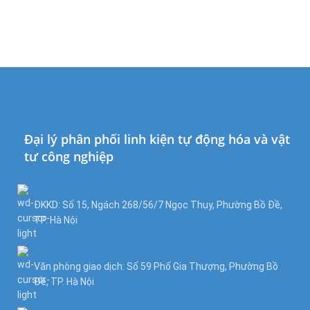
Đại lý phân phối linh kiện tự động hóa và vật
tư công nghiệp
ĐKKD: Số 15, Ngách 268/56/7 Ngọc Thụy, Phường Bồ Đề,
TP. Hà Nội
Văn phòng giao dịch: Số 59 Phố Gia Thượng, Phường Bồ
Đề, TP. Hà Nội