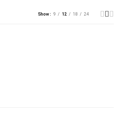
Show
9
12
18
24