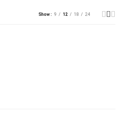
Show
9
12
18
24