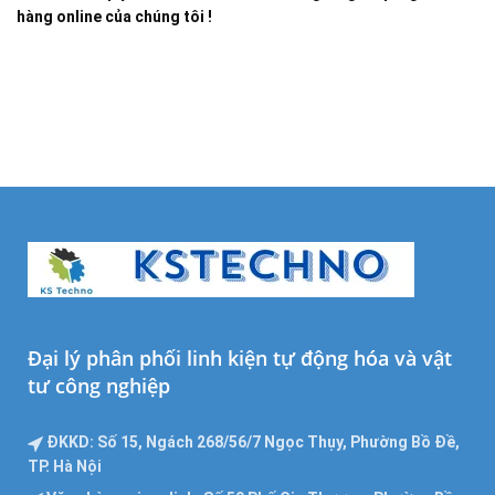
hàng online của chúng tôi !
Đại lý phân phối linh kiện tự động hóa và vật
tư công nghiệp
ĐKKD: Số 15, Ngách 268/56/7 Ngọc Thụy, Phường Bồ Đề,
TP. Hà Nội