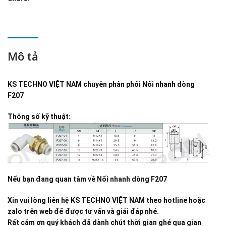
Mô tả
KS TECHNO VIỆT NAM
chuyên phân phối
Nối nhanh dòng
F207
Thông số kỹ thuật:
Nếu bạn đang quan tâm về
Nối nhanh dòng F207
Xin vui lòng liên hệ KS TECHNO VIỆT NAM theo hotline hoặc
zalo trên web để được tư vấn và giải đáp nhé.
Rất cảm ơn quý khách đã dành chút thời gian ghé qua gian