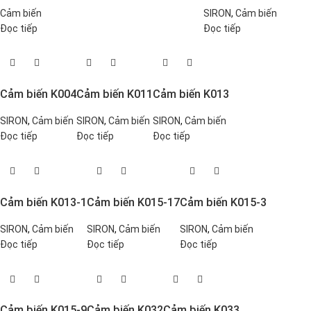
Cảm biến
SIRON
,
Cảm biến
Đọc tiếp
Đọc tiếp
Cảm biến K004
Cảm biến K011
Cảm biến K013
SIRON
,
Cảm biến
SIRON
,
Cảm biến
SIRON
,
Cảm biến
Đọc tiếp
Đọc tiếp
Đọc tiếp
Cảm biến K013-1
Cảm biến K015-17
Cảm biến K015-3
SIRON
,
Cảm biến
SIRON
,
Cảm biến
SIRON
,
Cảm biến
Đọc tiếp
Đọc tiếp
Đọc tiếp
Cảm biến K015-9
Cảm biến K032
Cảm biến K033