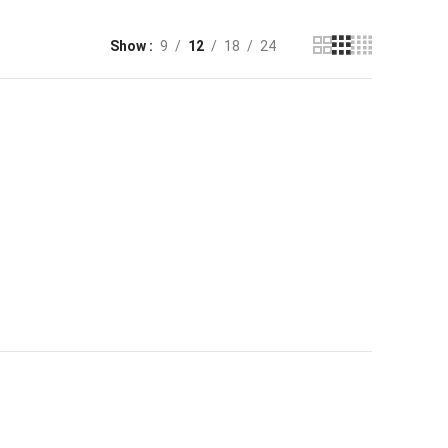
Show
9
12
18
24