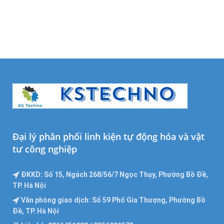
Đại lý phân phối linh kiện tự động hóa và vật
tư công nghiệp
ĐKKD: Số 15, Ngách 268/56/7 Ngọc Thụy, Phường Bồ Đề,
TP. Hà Nội
Văn phòng giao dịch: Số 59 Phố Gia Thượng, Phường Bồ
Đề, TP. Hà Nội