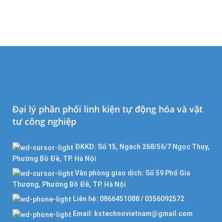
Đại lý phân phối linh kiện tự động hóa và vật
tư công nghiệp
ĐKKD: Số 15, Ngách 268/56/7 Ngọc Thụy,
Phường Bồ Đề, TP. Hà Nội
Văn phòng giao dịch: Số 59 Phố Gia
Thượng, Phường Bồ Đề, TP. Hà Nội
Liên hệ: 0866451088 / 0356092572
Email: kstechnovietnam@gmail.com