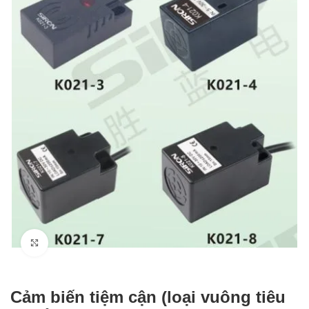
Click to enlarge
Cảm biến tiệm cận (loại vuông tiêu