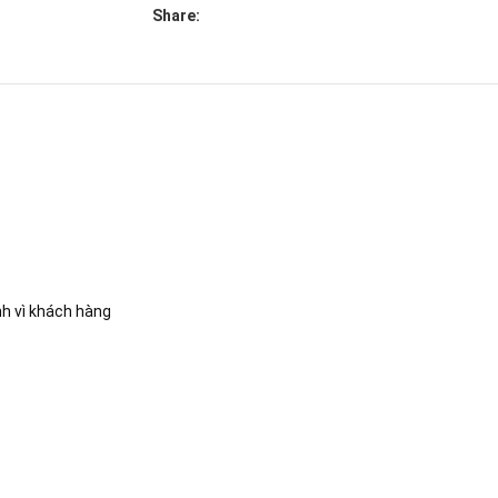
Share:
nh vì khách hàng