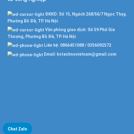
ĐKKD: Số 15, Ngách 268/56/7 Ngọc Thụy,
Phường Bồ Đề, TP. Hà Nội
Văn phòng giao dịch: Số 59 Phố Gia
Thượng, Phường Bồ Đề, TP. Hà Nội
Liên hệ: 0866451088 / 0356092572
Email: kstechnovietnam@gmail.com
Chat Zalo