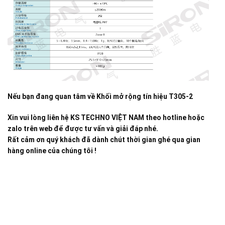
Nếu bạn đang quan tâm về
Khối mở rộng tín hiệu T305-2
Xin vui lòng liên hệ KS TECHNO VIỆT NAM theo hotline hoặc
zalo trên web để được tư vấn và giải đáp nhé.
Rất cảm ơn quý khách đã dành chút thời gian ghé qua gian
hàng online của chúng tôi !