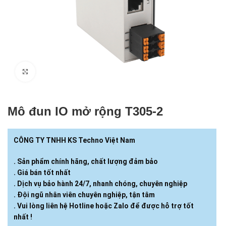
Click to enlarge
Mô đun IO mở rộng T305-2
CÔNG TY TNHH KS Techno Việt Nam
. Sản phẩm chính hãng, chất lượng đảm bảo
. Giá bán tốt nhất
. Dịch vụ bảo hành 24/7, nhanh chóng, chuyên nghiệp
. Đội ngũ nhân viên chuyên nghiệp, tận tâm
. Vui lòng liên hệ Hotline hoặc Zalo để được hỗ trợ tốt
nhất !