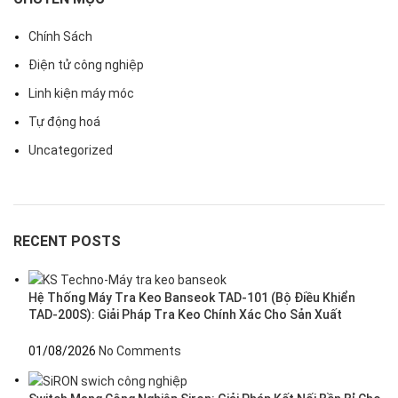
Chính Sách
Điện tử công nghiệp
Linh kiện máy móc
Tự động hoá
Uncategorized
RECENT POSTS
Hệ Thống Máy Tra Keo Banseok TAD-101 (Bộ Điều Khiển
TAD-200S): Giải Pháp Tra Keo Chính Xác Cho Sản Xuất
01/08/2026
No Comments