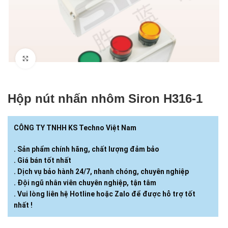
Click to enlarge
Hộp nút nhấn nhôm Siron H316-1
CÔNG TY TNHH KS Techno Việt Nam
. Sản phẩm chính hãng, chất lượng đảm bảo
. Giá bán tốt nhất
. Dịch vụ bảo hành 24/7, nhanh chóng, chuyên nghiệp
. Đội ngũ nhân viên chuyên nghiệp, tận tâm
. Vui lòng liên hệ Hotline hoặc Zalo để được hỗ trợ tốt
nhất !