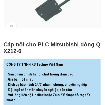
Click to enlarge
Cáp nối cho PLC Mitsubishi dòng Q
X212-6
CÔNG TY TNHH KS Techno Việt Nam
. Sản phẩm chính hãng, chất lượng đảm bảo
. Giá bán tốt nhất
. Dịch vụ bảo hành 24/7, nhanh chóng, chuyên nghiệp
. Đội ngũ nhân viên chuyên nghiệp, tận tâm
. Vui lòng liên hệ Hotline hoặc Zalo để được hỗ trợ tốt
nhất !