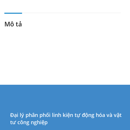
Mô tả
Đại lý phân phối linh kiện tự động hóa và vật
tư công nghiệp