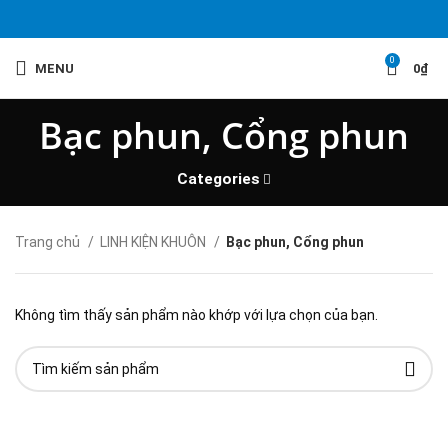
0
MENU
0
₫
Bạc phun, Cổng phun
Categories
Trang chủ
LINH KIỆN KHUÔN
Bạc phun, Cổng phun
Không tìm thấy sản phẩm nào khớp với lựa chọn của bạn.