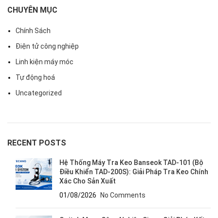
CHUYÊN MỤC
Chính Sách
Điện tử công nghiệp
Linh kiện máy móc
Tự động hoá
Uncategorized
RECENT POSTS
Hệ Thống Máy Tra Keo Banseok TAD-101 (Bộ
Điều Khiển TAD-200S): Giải Pháp Tra Keo Chính
Xác Cho Sản Xuất
01/08/2026
No Comments