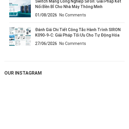
Switch Mạng Công Nghiệp Siron: Giải Pháp Kết
Nối Bền Bỉ Cho Nhà Máy Thông Minh
01/08/2026
No Comments
Đánh Giá Chi Tiết Công Tắc Hành Trình SIRON
K090-9-C: Giải Pháp Tối Ưu Cho Tự Động Hóa
27/06/2026
No Comments
OUR INSTAGRAM