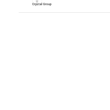
Crystal Group