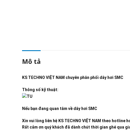
Mô tả
KS TECHNO VIỆT NAM
chuyên phân phối dây hơi SMC
Thông số kỹ thuật:
Nếu bạn đang quan tâm về dây hơi SMC
Xin vui lòng liên hệ KS TECHNO VIỆT NAM theo hotline ho
Rất cảm ơn quý khách đã dành chút thời gian ghé qua gia